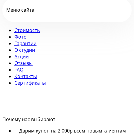
Меню сайта
Стоимость
Фото
Гарантии
О студии
Акции
Отзывы
FAQ
Контакты
Сертификаты
Почему нас выбирают
Дарим купон на 2.000р всем новым клиентам