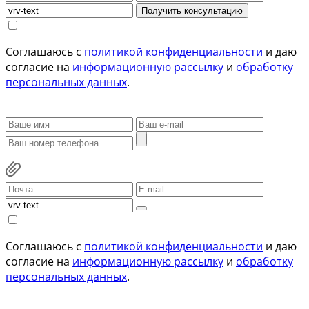
Получить консультацию
Соглашаюсь с
политикой конфиденциальности
и даю
согласие на
информационную рассылку
и
обработку
персональных данных
.
Соглашаюсь с
политикой конфиденциальности
и даю
согласие на
информационную рассылку
и
обработку
персональных данных
.