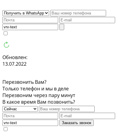
Обновлен:
13.07.2022
Перезвонить Вам?
Только телефон и мы в деле
Перезвоним через пару минут
В какое время Вам позвонить?
Заказать звонок