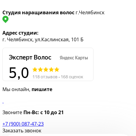
Студия наращивания волос
г.Челябинск
Адрес студии:
г. Челябинск, ул.Каслинская, 101 Б
Мы онлайн,
пишите
Звоните
Пн-Вс:
с 10 до 21
+7 (900) 087-47-23
Заказать звонок