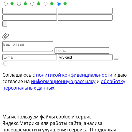
Соглашаюсь с
политикой конфиденциальности
и даю
согласие на
информационную рассылку
и
обработку
персональных данных
.
Мы используем файлы cookie и сервис
Яндекс.Метрика для работы сайта, анализа
посещаемости и улучшения сервиса. Продолжая