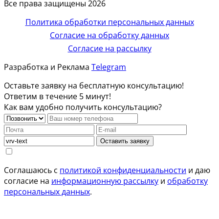
Все права защищены 2026
Политика обработки персональных данных
Согласие на обработку данных
Согласие на рассылку
Разработка и Реклама
Telegram
Оставьте заявку на бесплатную консультацию!
Ответим в течение 5 минут!
Как вам удобно получить консультацию?
Оставить заявку
Соглашаюсь с
политикой конфиденциальности
и даю
согласие на
информационную рассылку
и
обработку
персональных данных
.