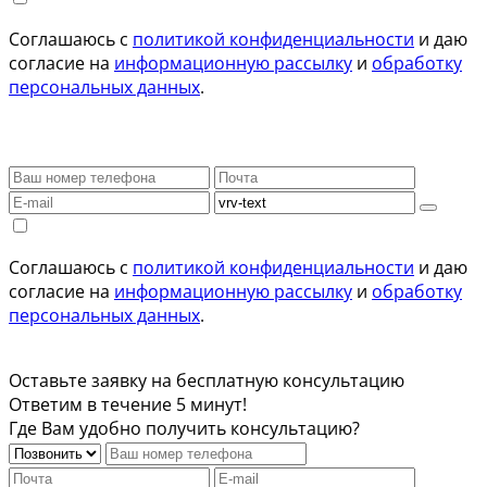
Соглашаюсь с
политикой конфиденциальности
и даю
согласие на
информационную рассылку
и
обработку
персональных данных
.
Соглашаюсь с
политикой конфиденциальности
и даю
согласие на
информационную рассылку
и
обработку
персональных данных
.
Оставьте заявку на бесплатную консультацию
Ответим в течение 5 минут!
Где Вам удобно получить консультацию?