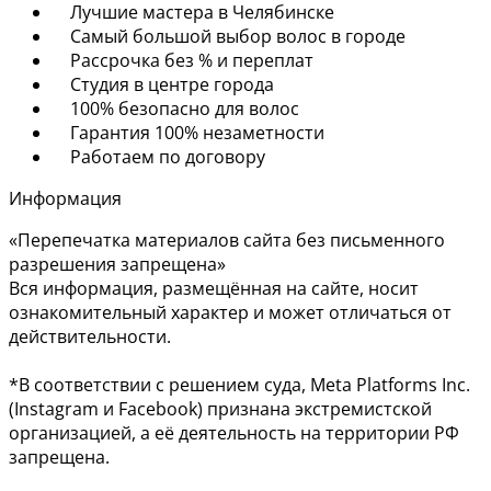
Лучшие мастера в Челябинске
Самый большой выбор волос в городе
Рассрочка без % и переплат
Студия в центре города
100% безопасно для волос
Гарантия 100% незаметности
Работаем по договору
Информация
«Перепечатка материалов сайта без письменного
разрешения запрещена»
Вся информация, размещённая на сайте, носит
ознакомительный характер и может отличаться от
действительности.
*В соответствии с решением суда, Meta Platforms Inc.
(Instagram и Facebook) признана экстремистской
организацией, а её деятельность на территории РФ
запрещена.