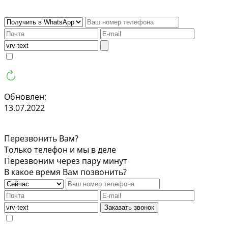
Обновлен:
13.07.2022
Перезвонить Вам?
Только телефон и мы в деле
Перезвоним через пару минут
В какое время Вам позвонить?
Заказать звонок