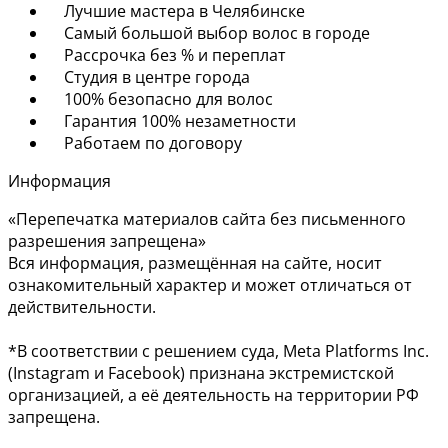
Лучшие мастера в Челябинске
Самый большой выбор волос в городе
Рассрочка без % и переплат
Студия в центре города
100% безопасно для волос
Гарантия 100% незаметности
Работаем по договору
Информация
«Перепечатка материалов сайта без письменного
разрешения запрещена»
Вся информация, размещённая на сайте, носит
ознакомительный характер и может отличаться от
действительности.
*В соответствии с решением суда, Meta Platforms Inc.
(Instagram и Facebook) признана экстремистской
организацией, а её деятельность на территории РФ
запрещена.