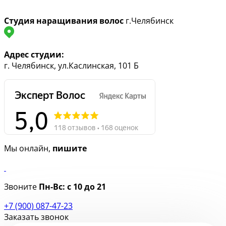
Студия наращивания волос
г.Челябинск
Адрес студии:
г. Челябинск, ул.Каслинская, 101 Б
Мы онлайн,
пишите
Звоните
Пн-Вс:
с 10 до 21
+7 (900) 087-47-23
Заказать звонок