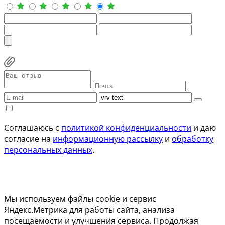
Соглашаюсь с
политикой конфиденциальности
и даю
согласие на
информационную рассылку
и
обработку
персональных данных
.
Мы используем файлы cookie и сервис
Яндекс.Метрика для работы сайта, анализа
посещаемости и улучшения сервиса. Продолжая