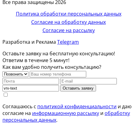
Все права защищены 2026
Политика обработки персональных данных
Согласие на обработку данных
Согласие на рассылку
Разработка и Реклама
Telegram
Оставьте заявку на бесплатную консультацию!
Ответим в течение 5 минут!
Как вам удобно получить консультацию?
Оставить заявку
Соглашаюсь с
политикой конфиденциальности
и даю
согласие на
информационную рассылку
и
обработку
персональных данных
.