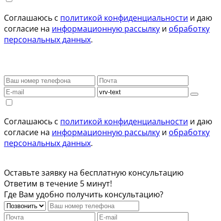
Соглашаюсь с
политикой конфиденциальности
и даю
согласие на
информационную рассылку
и
обработку
персональных данных
.
Соглашаюсь с
политикой конфиденциальности
и даю
согласие на
информационную рассылку
и
обработку
персональных данных
.
Оставьте заявку на бесплатную консультацию
Ответим в течение 5 минут!
Где Вам удобно получить консультацию?