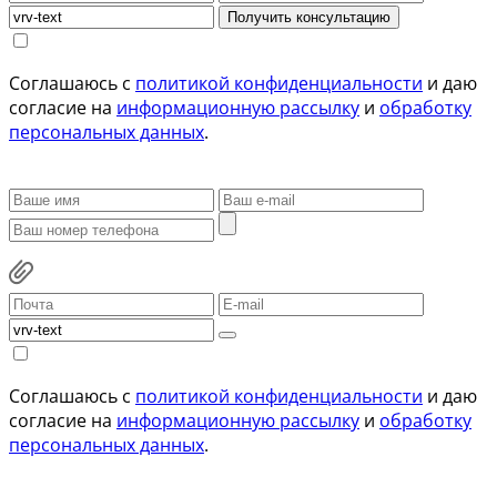
Получить консультацию
Соглашаюсь с
политикой конфиденциальности
и даю
согласие на
информационную рассылку
и
обработку
персональных данных
.
Соглашаюсь с
политикой конфиденциальности
и даю
согласие на
информационную рассылку
и
обработку
персональных данных
.