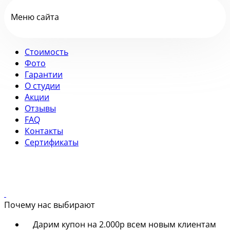
Меню сайта
Стоимость
Фото
Гарантии
О студии
Акции
Отзывы
FAQ
Контакты
Сертификаты
Почему нас выбирают
Дарим купон на 2.000р всем новым клиентам