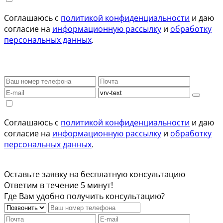
Соглашаюсь с
политикой конфиденциальности
и даю
согласие на
информационную рассылку
и
обработку
персональных данных
.
Соглашаюсь с
политикой конфиденциальности
и даю
согласие на
информационную рассылку
и
обработку
персональных данных
.
Оставьте заявку на бесплатную консультацию
Ответим в течение 5 минут!
Где Вам удобно получить консультацию?