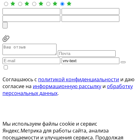
Соглашаюсь с
политикой конфиденциальности
и даю
согласие на
информационную рассылку
и
обработку
персональных данных
.
Мы используем файлы cookie и сервис
Яндекс.Метрика для работы сайта, анализа
посещаемости и улучшения сервиса. Продолжая