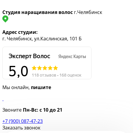
Студия наращивания волос
г.Челябинск
Адрес студии:
г. Челябинск, ул.Каслинская, 101 Б
Мы онлайн,
пишите
Звоните
Пн-Вс:
с 10 до 21
+7 (900) 087-47-23
Заказать звонок