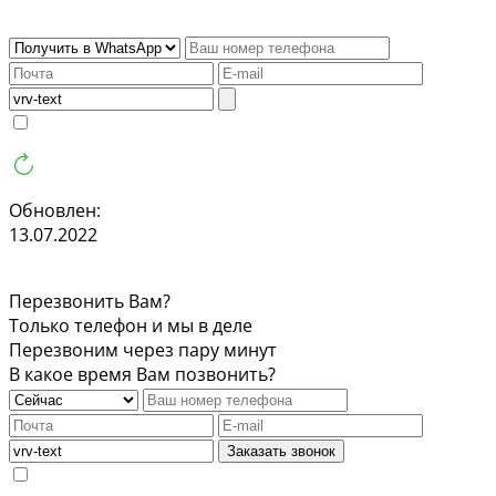
Обновлен:
13.07.2022
Перезвонить Вам?
Только телефон и мы в деле
Перезвоним через пару минут
В какое время Вам позвонить?
Заказать звонок