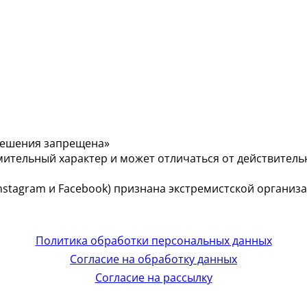
решения запрещена»
мительный характер и может отличаться от действитель
 (Instagram и Facebook) признана экстремистской органи
Политика обработки персональных данных
Согласие на обработку данных
Согласие на рассылку