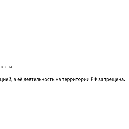
ности.
зацией, а её деятельность на территории РФ запрещена.