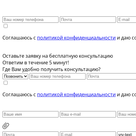
Соглашаюсь с
политикой конфиденциальности
и даю с
Оставьте заявку на бесплатную консультацию
Ответим в течение 5 минут!
Где Вам удобно получить консультацию?
Соглашаюсь с
политикой конфиденциальности
и даю с