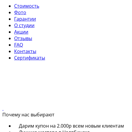
Стоимость
Фото
Гарантии
О студии
Акции
Отзывы
FAQ
Контакты
Сертификаты
Почему нас выбирают
Дарим купон на 2.000р всем новым клиентам