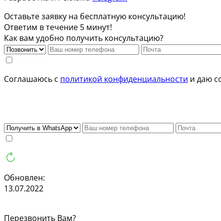
Оставьте заявку на бесплатную консультацию!
Ответим в течение 5 минут!
Как вам удобно получить консультацию?
Соглашаюсь с
политикой конфиденциальности
и даю с
Обновлен:
13.07.2022
Перезвонить Вам?