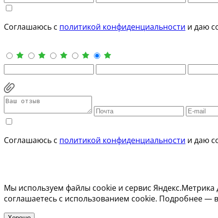
Соглашаюсь с
политикой конфиденциальности
и даю с
Соглашаюсь с
политикой конфиденциальности
и даю с
Мы используем файлы cookie и сервис Яндекс.Метрика 
соглашаетесь с использованием cookie. Подробнее — 
Хорошо