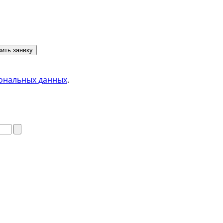
ить заявку
ональных данных
.