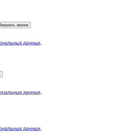
Заказать звонок
ональных данных
.
и
ональных данных
.
ональных данных
.