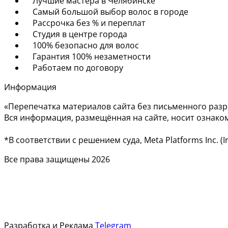
Лучшие мастера в Челябинске
Самый большой выбор волос в городе
Рассрочка без % и переплат
Студия в центре города
100% безопасно для волос
Гарантия 100% незаметности
Работаем по договору
Информация
«Перепечатка материалов сайта без письменного раз
Вся информация, размещённая на сайте, носит ознако
*В соответствии с решением суда, Meta Platforms Inc.
Все права защищены 2026
Разработка и Реклама
Telegram