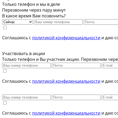
Только телефон и мы в деле
Перезвоним через пару минут
В какое время Вам позвонить?
Соглашаюсь с
политикой конфиденциальности
и даю с
Участвовать в акции
Только телефон и Вы участник акции. Перезвоним чере
Соглашаюсь с
политикой конфиденциальности
и даю с
Соглашаюсь с
политикой конфиденциальности
и даю с