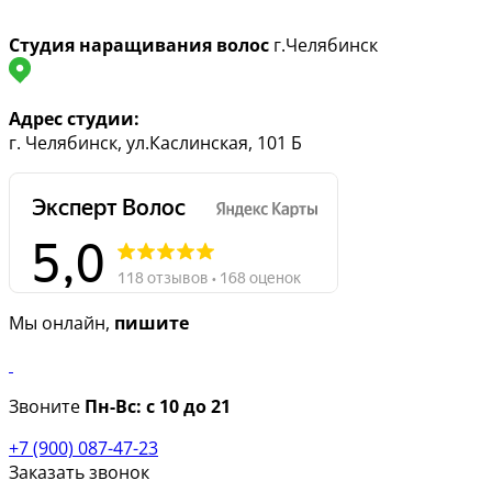
Студия наращивания волос
г.Челябинск
Адрес студии:
г. Челябинск, ул.Каслинская, 101 Б
Мы онлайн,
пишите
Звоните
Пн-Вс:
с 10 до 21
+7 (900) 087-47-23
Заказать звонок