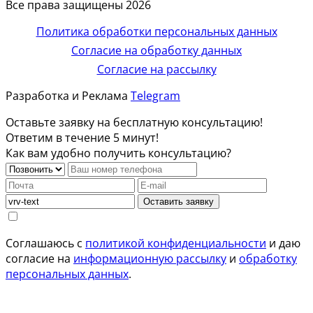
Все права защищены 2026
Политика обработки персональных данных
Согласие на обработку данных
Согласие на рассылку
Разработка и Реклама
Telegram
Оставьте заявку на бесплатную консультацию!
Ответим в течение 5 минут!
Как вам удобно получить консультацию?
Оставить заявку
Соглашаюсь с
политикой конфиденциальности
и даю
согласие на
информационную рассылку
и
обработку
персональных данных
.