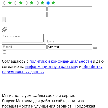
Соглашаюсь с
политикой конфиденциальности
и даю
согласие на
информационную рассылку
и
обработку
персональных данных
.
Мы используем файлы cookie и сервис
Яндекс.Метрика для работы сайта, анализа
посещаемости и улучшения сервиса. Продолжая