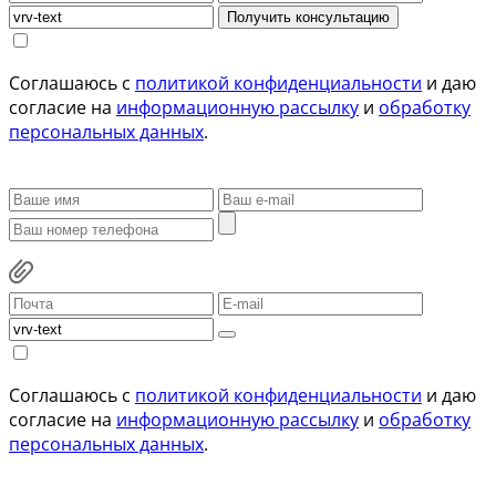
Получить консультацию
Соглашаюсь с
политикой конфиденциальности
и даю
согласие на
информационную рассылку
и
обработку
персональных данных
.
Соглашаюсь с
политикой конфиденциальности
и даю
согласие на
информационную рассылку
и
обработку
персональных данных
.