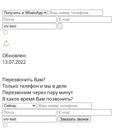
Обновлен:
13.07.2022
Перезвонить Вам?
Только телефон и мы в деле
Перезвоним через пару минут
В какое время Вам позвонить?
Заказать звонок