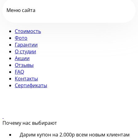
Меню сайта
Стоимость
Фото
Гарантии
О студии
Акции
Отзывы
FAQ
Контакты
Сертификаты
Почему нас выбирают
Дарим купон на 2.000р всем новым клиентам