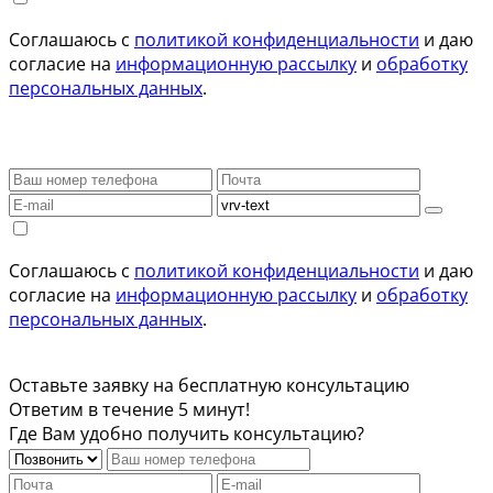
Соглашаюсь с
политикой конфиденциальности
и даю
согласие на
информационную рассылку
и
обработку
персональных данных
.
Соглашаюсь с
политикой конфиденциальности
и даю
согласие на
информационную рассылку
и
обработку
персональных данных
.
Оставьте заявку на бесплатную консультацию
Ответим в течение 5 минут!
Где Вам удобно получить консультацию?