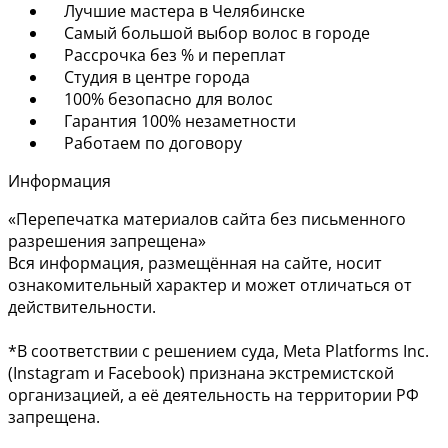
Лучшие мастера в Челябинске
Самый большой выбор волос в городе
Рассрочка без % и переплат
Студия в центре города
100% безопасно для волос
Гарантия 100% незаметности
Работаем по договору
Информация
«Перепечатка материалов сайта без письменного
разрешения запрещена»
Вся информация, размещённая на сайте, носит
ознакомительный характер и может отличаться от
действительности.
*В соответствии с решением суда, Meta Platforms Inc.
(Instagram и Facebook) признана экстремистской
организацией, а её деятельность на территории РФ
запрещена.