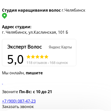
Студия наращивания волос
г.Челябинск
Адрес студии:
г. Челябинск, ул.Каслинская, 101 Б
Мы онлайн,
пишите
Звоните
Пн-Вс:
с 10 до 21
+7 (900) 087-47-23
Заказать звонок