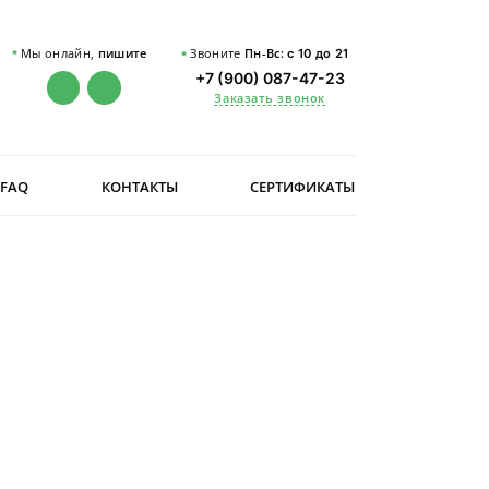
Мы онлайн,
пишите
Звоните
Пн-Вс:
с 10 до 21
+7 (900) 087-47-23
Заказать звонок
FAQ
КОНТАКТЫ
СЕРТИФИКАТЫ