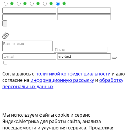
Соглашаюсь с
политикой конфиденциальности
и даю
согласие на
информационную рассылку
и
обработку
персональных данных
.
Мы используем файлы cookie и сервис
Яндекс.Метрика для работы сайта, анализа
посещаемости и улучшения сервиса. Продолжая