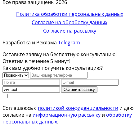
Все права защищены 2026
Политика обработки персональных данных
Согласие на обработку данных
Согласие на рассылку
Разработка и Реклама
Telegram
Оставьте заявку на бесплатную консультацию!
Ответим в течение 5 минут!
Как вам удобно получить консультацию?
Оставить заявку
Соглашаюсь с
политикой конфиденциальности
и даю
согласие на
информационную рассылку
и
обработку
персональных данных
.