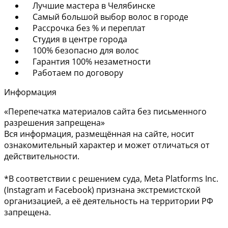
Лучшие мастера в Челябинске
Самый большой выбор волос в городе
Рассрочка без % и переплат
Студия в центре города
100% безопасно для волос
Гарантия 100% незаметности
Работаем по договору
Информация
«Перепечатка материалов сайта без письменного
разрешения запрещена»
Вся информация, размещённая на сайте, носит
ознакомительный характер и может отличаться от
действительности.
*В соответствии с решением суда, Meta Platforms Inc.
(Instagram и Facebook) признана экстремистской
организацией, а её деятельность на территории РФ
запрещена.