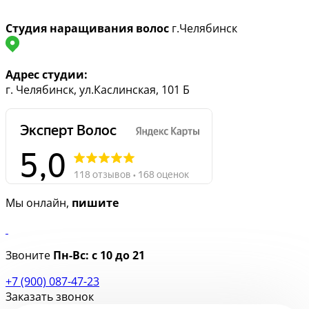
Студия наращивания волос
г.Челябинск
Адрес студии:
г. Челябинск, ул.Каслинская, 101 Б
Мы онлайн,
пишите
Звоните
Пн-Вс:
с 10 до 21
+7 (900) 087-47-23
Заказать звонок