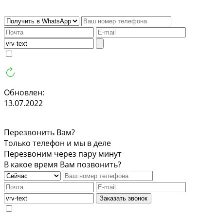
Обновлен:
13.07.2022
Перезвонить Вам?
Только телефон и мы в деле
Перезвоним через пару минут
В какое время Вам позвонить?
Заказать звонок