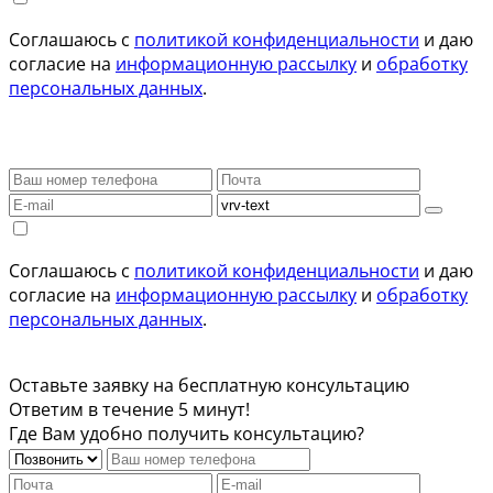
Соглашаюсь с
политикой конфиденциальности
и даю
согласие на
информационную рассылку
и
обработку
персональных данных
.
Соглашаюсь с
политикой конфиденциальности
и даю
согласие на
информационную рассылку
и
обработку
персональных данных
.
Оставьте заявку на бесплатную консультацию
Ответим в течение 5 минут!
Где Вам удобно получить консультацию?