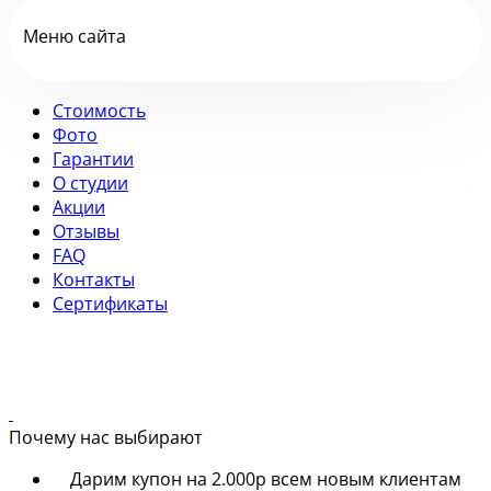
Меню сайта
Стоимость
Фото
Гарантии
О студии
Акции
Отзывы
FAQ
Контакты
Сертификаты
Почему нас выбирают
Дарим купон на 2.000р всем новым клиентам