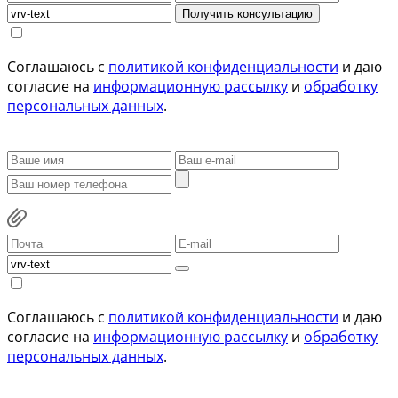
Получить консультацию
Соглашаюсь с
политикой конфиденциальности
и даю
согласие на
информационную рассылку
и
обработку
персональных данных
.
Соглашаюсь с
политикой конфиденциальности
и даю
согласие на
информационную рассылку
и
обработку
персональных данных
.