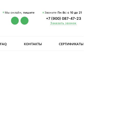
Мы онлайн,
пишите
Звоните
Пн-Вс:
с 10 до 21
+7 (900) 087-47-23
Заказать звонок
FAQ
КОНТАКТЫ
СЕРТИФИКАТЫ