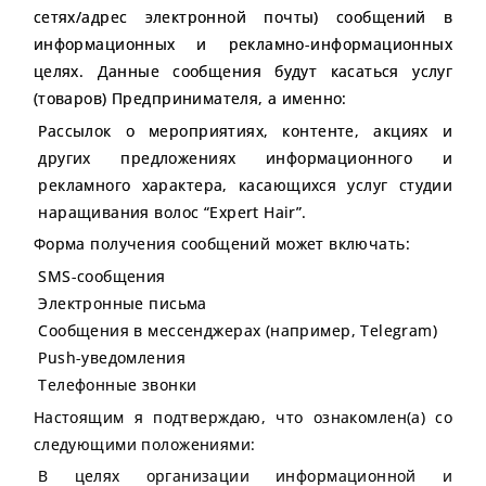
сетях/адрес электронной почты) сообщений в
СЕРТИФИКАТЫ
информационных и рекламно-информационных
целях. Данные сообщения будут касаться услуг
(товаров) Предпринимателя, а именно:
Рассылок о мероприятиях, контенте, акциях и
других предложениях информационного и
рекламного характера, касающихся услуг студии
наращивания волос “Expert Hair”.
Форма получения сообщений может включать:
SMS-сообщения
Электронные письма
Сообщения в мессенджерах (например, Telegram)
Push-уведомления
Телефонные звонки
Настоящим я подтверждаю, что ознакомлен(а) со
следующими положениями:
В целях организации информационной и