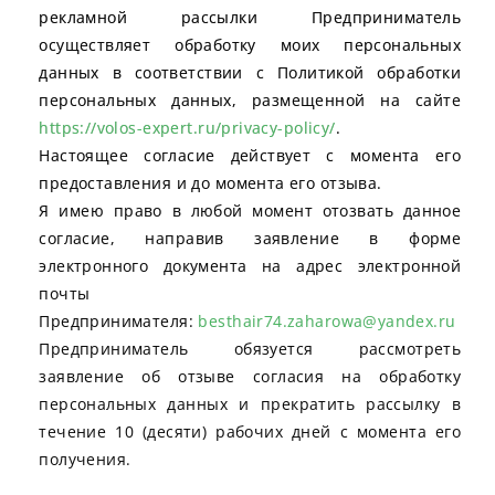
рекламной рассылки Предприниматель
осуществляет обработку моих персональных
данных в соответствии с Политикой обработки
персональных данных, размещенной на сайте
https://volos-expert.ru/privacy-policy/
.
Настоящее согласие действует с момента его
предоставления и до момента его отзыва.
Я имею право в любой момент отозвать данное
согласие, направив заявление в форме
электронного документа на адрес электронной
почты
Предпринимателя:
besthair74.zaharowa@yandex.ru
ил
Предприниматель обязуется рассмотреть
заявление об отзыве согласия на обработку
персональных данных и прекратить рассылку в
течение 10 (десяти) рабочих дней с момента его
получения.