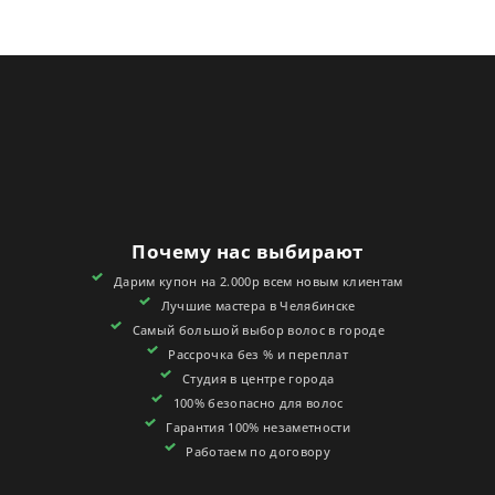
Почему нас выбирают
Дарим купон на 2.000р всем новым клиентам
Лучшие мастера в Челябинске
Самый большой выбор волос в городе
Рассрочка без % и переплат
Студия в центре города
100% безопасно для волос
Гарантия 100% незаметности
Работаем по договору