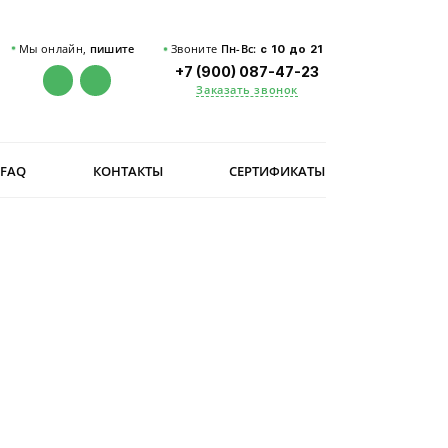
Мы онлайн,
пишите
Звоните
Пн-Вс:
с 10 до 21
+7 (900) 087-47-23
Заказать звонок
FAQ
КОНТАКТЫ
СЕРТИФИКАТЫ