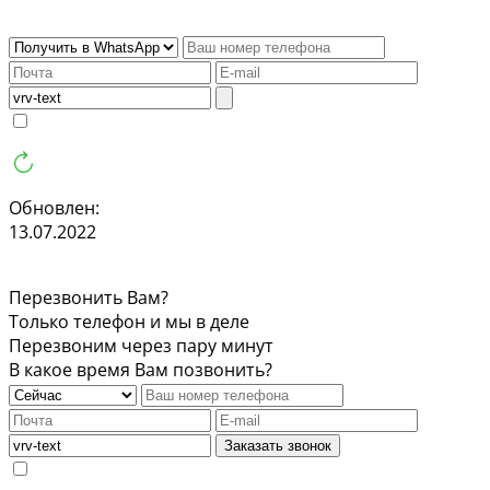
Обновлен:
13.07.2022
Перезвонить Вам?
Только телефон и мы в деле
Перезвоним через пару минут
В какое время Вам позвонить?
Заказать звонок