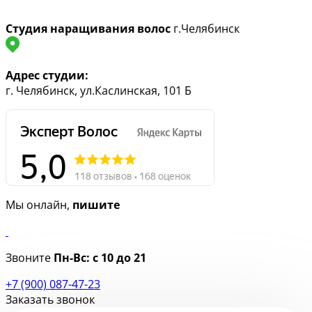
Студия наращивания волос
г.Челябинск
Адрес студии:
г. Челябинск, ул.Каслинская, 101 Б
Мы онлайн,
пишите
Звоните
Пн-Вс:
с 10 до 21
+7 (900) 087-47-23
Заказать звонок