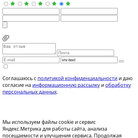
Соглашаюсь с
политикой конфиденциальности
и даю
согласие на
информационную рассылку
и
обработку
персональных данных
.
Мы используем файлы cookie и сервис
Яндекс.Метрика для работы сайта, анализа
посещаемости и улучшения сервиса. Продолжая