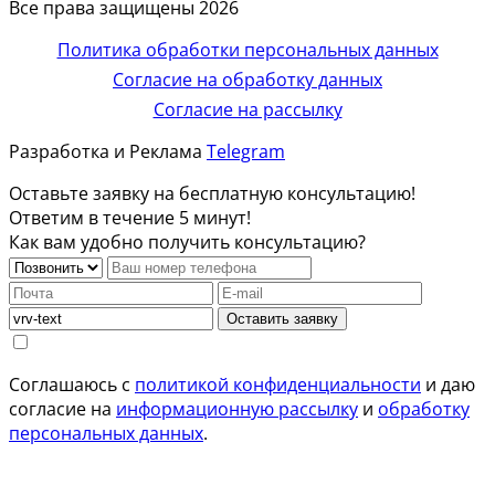
Все права защищены 2026
Политика обработки персональных данных
Согласие на обработку данных
Согласие на рассылку
Разработка и Реклама
Telegram
Оставьте заявку на бесплатную консультацию!
Ответим в течение 5 минут!
Как вам удобно получить консультацию?
Оставить заявку
Соглашаюсь с
политикой конфиденциальности
и даю
согласие на
информационную рассылку
и
обработку
персональных данных
.