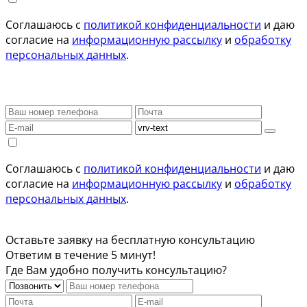
Соглашаюсь с
политикой конфиденциальности
и даю
согласие на
информационную рассылку
и
обработку
персональных данных
.
Соглашаюсь с
политикой конфиденциальности
и даю
согласие на
информационную рассылку
и
обработку
персональных данных
.
Оставьте заявку на бесплатную консультацию
Ответим в течение 5 минут!
Где Вам удобно получить консультацию?