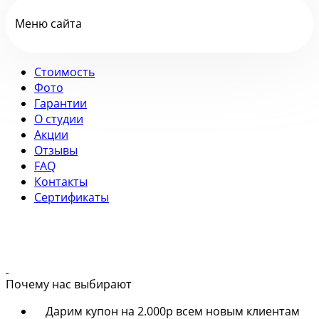
Меню сайта
Стоимость
Фото
Гарантии
О студии
Акции
Отзывы
FAQ
Контакты
Сертификаты
Почему нас выбирают
Дарим купон на 2.000р всем новым клиентам