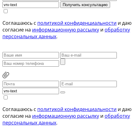
Получить консультацию
Соглашаюсь с
политикой конфиденциальности
и даю
согласие на
информационную рассылку
и
обработку
персональных данных
.
Соглашаюсь с
политикой конфиденциальности
и даю
согласие на
информационную рассылку
и
обработку
персональных данных
.