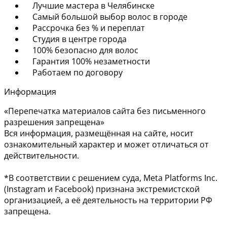
Лучшие мастера в Челябинске
Самый большой выбор волос в городе
Рассрочка без % и переплат
Студия в центре города
100% безопасно для волос
Гарантия 100% незаметности
Работаем по договору
Информация
«Перепечатка материалов сайта без письменного
разрешения запрещена»
Вся информация, размещённая на сайте, носит
ознакомительный характер и может отличаться от
действительности.
*В соответствии с решением суда, Meta Platforms Inc.
(Instagram и Facebook) признана экстремистской
организацией, а её деятельность на территории РФ
запрещена.