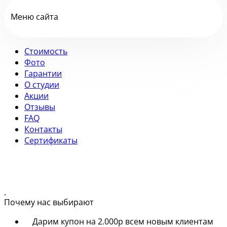
Меню сайта
Стоимость
Фото
Гарантии
О студии
Акции
Отзывы
FAQ
Контакты
Сертификаты
Почему нас выбирают
Дарим купон на 2.000р всем новым клиентам