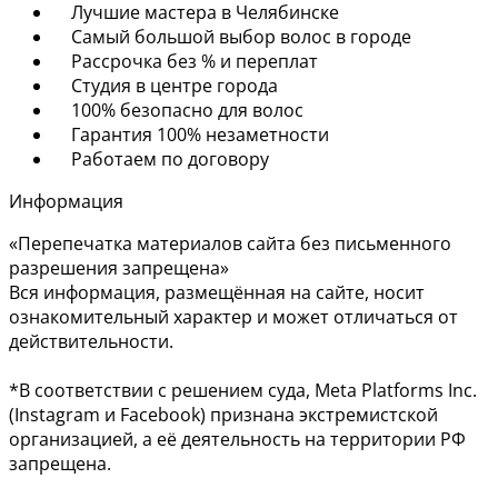
Лучшие мастера в Челябинске
Самый большой выбор волос в городе
Рассрочка без % и переплат
Студия в центре города
100% безопасно для волос
Гарантия 100% незаметности
Работаем по договору
Информация
«Перепечатка материалов сайта без письменного
разрешения запрещена»
Вся информация, размещённая на сайте, носит
ознакомительный характер и может отличаться от
действительности.
*В соответствии с решением суда, Meta Platforms Inc.
(Instagram и Facebook) признана экстремистской
организацией, а её деятельность на территории РФ
запрещена.