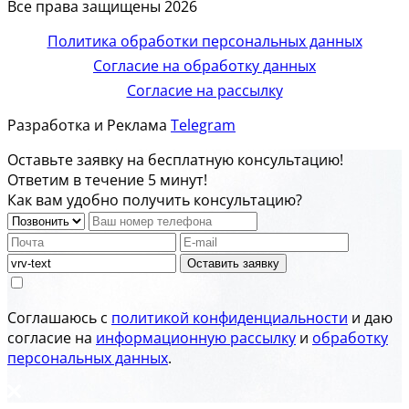
Все права защищены 2026
Политика обработки персональных данных
Согласие на обработку данных
Согласие на рассылку
Разработка и Реклама
Telegram
Оставьте заявку на бесплатную консультацию!
Ответим в течение 5 минут!
Как вам удобно получить консультацию?
Оставить заявку
Соглашаюсь с
политикой конфиденциальности
и даю
согласие на
информационную рассылку
и
обработку
персональных данных
.