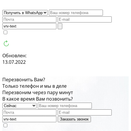
Обновлен:
13.07.2022
Перезвонить Вам?
Только телефон и мы в деле
Перезвоним через пару минут
В какое время Вам позвонить?
Заказать звонок