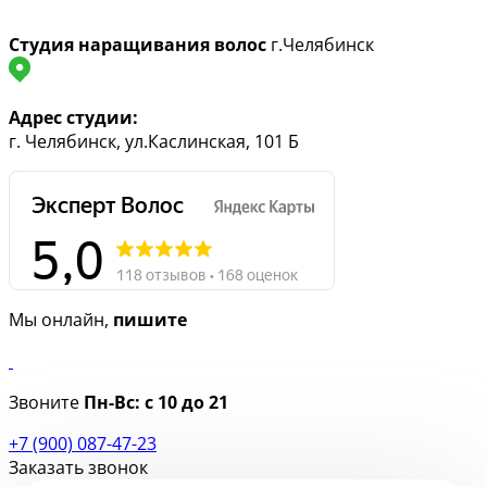
Студия наращивания волос
г.Челябинск
Адрес студии:
г. Челябинск, ул.Каслинская, 101 Б
Мы онлайн,
пишите
Звоните
Пн-Вс:
с 10 до 21
+7 (900) 087-47-23
Заказать звонок