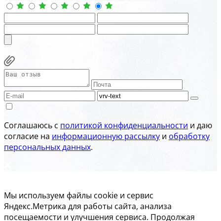
Соглашаюсь с
политикой конфиденциальности
и даю
согласие на
информационную рассылку
и
обработку
персональных данных
.
Мы используем файлы cookie и сервис
Яндекс.Метрика для работы сайта, анализа
посещаемости и улучшения сервиса. Продолжая