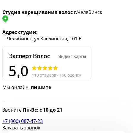
Студия наращивания волос
г.Челябинск
Адрес студии:
г. Челябинск, ул.Каслинская, 101 Б
Мы онлайн,
пишите
Звоните
Пн-Вс:
с 10 до 21
+7 (900) 087-47-23
Заказать звонок