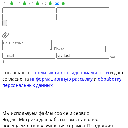
Соглашаюсь с
политикой конфиденциальности
и даю
согласие на
информационную рассылку
и
обработку
персональных данных
.
Мы используем файлы cookie и сервис
Яндекс.Метрика для работы сайта, анализа
посещаемости и улучшения сервиса. Продолжая