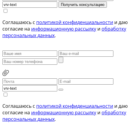
Получить консультацию
Соглашаюсь с
политикой конфиденциальности
и даю
согласие на
информационную рассылку
и
обработку
персональных данных
.
Соглашаюсь с
политикой конфиденциальности
и даю
согласие на
информационную рассылку
и
обработку
персональных данных
.