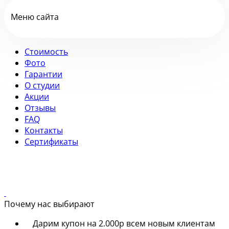
Меню сайта
Стоимость
Фото
Гарантии
О студии
Акции
Отзывы
FAQ
Контакты
Сертификаты
Почему нас выбирают
Дарим купон на 2.000р всем новым клиентам