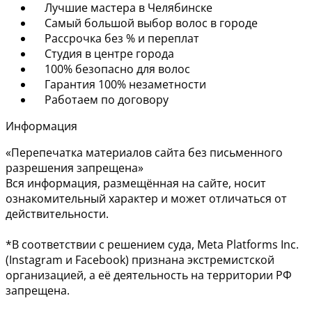
Лучшие мастера в Челябинске
Самый большой выбор волос в городе
Рассрочка без % и переплат
Студия в центре города
100% безопасно для волос
Гарантия 100% незаметности
Работаем по договору
Информация
«Перепечатка материалов сайта без письменного
разрешения запрещена»
Вся информация, размещённая на сайте, носит
ознакомительный характер и может отличаться от
действительности.
*В соответствии с решением суда, Meta Platforms Inc.
(Instagram и Facebook) признана экстремистской
организацией, а её деятельность на территории РФ
запрещена.