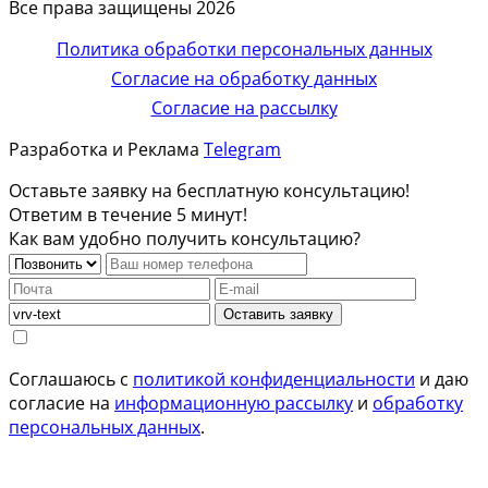
Все права защищены 2026
Политика обработки персональных данных
Согласие на обработку данных
Согласие на рассылку
Разработка и Реклама
Telegram
Оставьте заявку на бесплатную консультацию!
Ответим в течение 5 минут!
Как вам удобно получить консультацию?
Оставить заявку
Соглашаюсь с
политикой конфиденциальности
и даю
согласие на
информационную рассылку
и
обработку
персональных данных
.