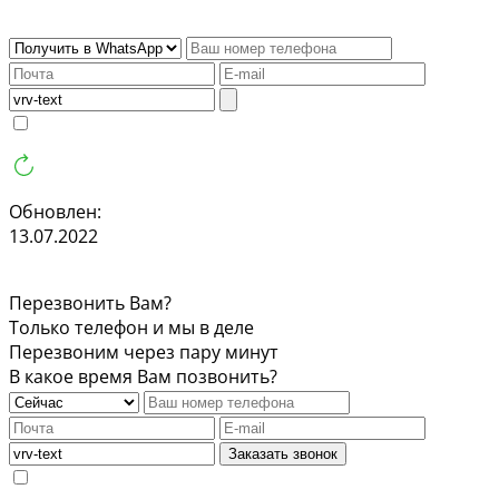
Обновлен:
13.07.2022
Перезвонить Вам?
Только телефон и мы в деле
Перезвоним через пару минут
В какое время Вам позвонить?
Заказать звонок