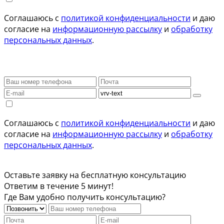
Соглашаюсь с
политикой конфиденциальности
и даю
согласие на
информационную рассылку
и
обработку
персональных данных
.
Соглашаюсь с
политикой конфиденциальности
и даю
согласие на
информационную рассылку
и
обработку
персональных данных
.
Оставьте заявку на бесплатную консультацию
Ответим в течение 5 минут!
Где Вам удобно получить консультацию?