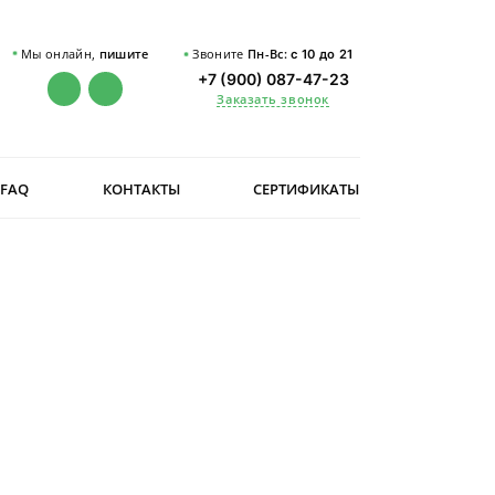
Мы онлайн,
пишите
Звоните
Пн-Вс:
с 10 до 21
+7 (900) 087-47-23
Заказать звонок
FAQ
КОНТАКТЫ
СЕРТИФИКАТЫ