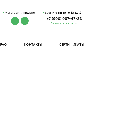
Мы онлайн,
пишите
Звоните
Пн-Вс:
с 10 до 21
+7 (900) 087-47-23
Заказать звонок
FAQ
КОНТАКТЫ
СЕРТИФИКАТЫ