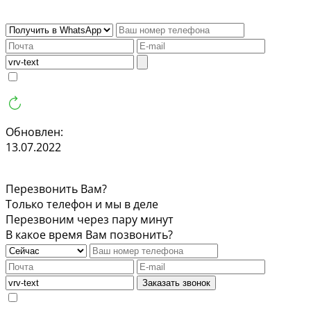
Обновлен:
13.07.2022
Перезвонить Вам?
Только телефон и мы в деле
Перезвоним через пару минут
В какое время Вам позвонить?
Заказать звонок