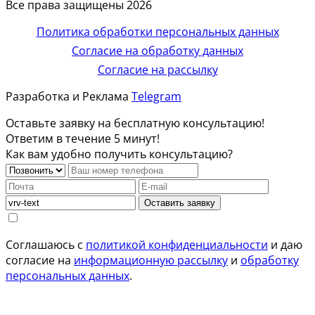
Все права защищены 2026
Политика обработки персональных данных
Согласие на обработку данных
Согласие на рассылку
Разработка и Реклама
Telegram
Оставьте заявку на бесплатную консультацию!
Ответим в течение 5 минут!
Как вам удобно получить консультацию?
Оставить заявку
Соглашаюсь с
политикой конфиденциальности
и даю
согласие на
информационную рассылку
и
обработку
персональных данных
.