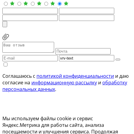
Соглашаюсь с
политикой конфиденциальности
и даю
согласие на
информационную рассылку
и
обработку
персональных данных
.
Мы используем файлы cookie и сервис
Яндекс.Метрика для работы сайта, анализа
посещаемости и улучшения сервиса. Продолжая