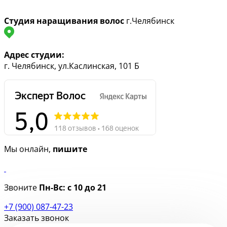
Студия наращивания волос
г.Челябинск
Адрес студии:
г. Челябинск, ул.Каслинская, 101 Б
Мы онлайн,
пишите
Звоните
Пн-Вс:
с 10 до 21
+7 (900) 087-47-23
Заказать звонок