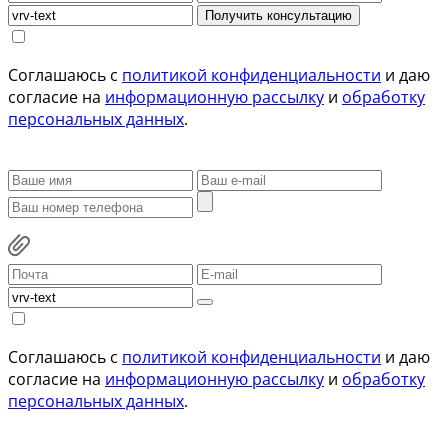
Получить консультацию
Соглашаюсь с
политикой конфиденциальности
и даю
согласие на
информационную рассылку
и
обработку
персональных данных
.
Соглашаюсь с
политикой конфиденциальности
и даю
согласие на
информационную рассылку
и
обработку
персональных данных
.