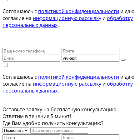
Соглашаюсь с
политикой конфиденциальности
и даю
согласие на
информационную рассылку
и
обработку
персональных данных
.
Соглашаюсь с
политикой конфиденциальности
и даю
согласие на
информационную рассылку
и
обработку
персональных данных
.
Оставьте заявку на бесплатную консультацию
Ответим в течение 5 минут!
Где Вам удобно получить консультацию?