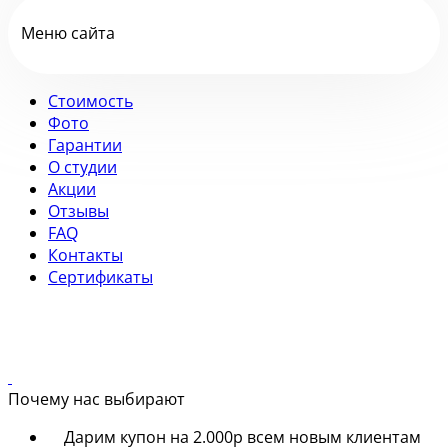
Меню сайта
Стоимость
Фото
Гарантии
О студии
Акции
Отзывы
FAQ
Контакты
Сертификаты
Почему нас выбирают
Дарим купон на 2.000р всем новым клиентам