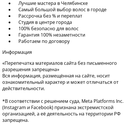
Лучшие мастера в Челябинске
Самый большой выбор волос в городе
Рассрочка без % и переплат
Студия в центре города
100% безопасно для волос
Гарантия 100% незаметности
Работаем по договору
Информация
«Перепечатка материалов сайта без письменного
разрешения запрещена»
Вся информация, размещённая на сайте, носит
ознакомительный характер и может отличаться от
действительности.
*В соответствии с решением суда, Meta Platforms Inc.
(Instagram и Facebook) признана экстремистской
организацией, а её деятельность на территории РФ
запрещена.