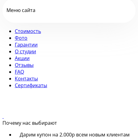
Меню сайта
Стоимость
Фото
Гарантии
О студии
Акции
Отзывы
FAQ
Контакты
Сертификаты
Почему нас выбирают
Дарим купон на 2.000р всем новым клиентам