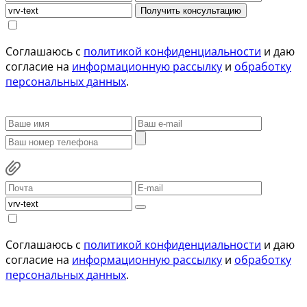
Получить консультацию
Соглашаюсь с
политикой конфиденциальности
и даю
согласие на
информационную рассылку
и
обработку
персональных данных
.
Соглашаюсь с
политикой конфиденциальности
и даю
согласие на
информационную рассылку
и
обработку
персональных данных
.