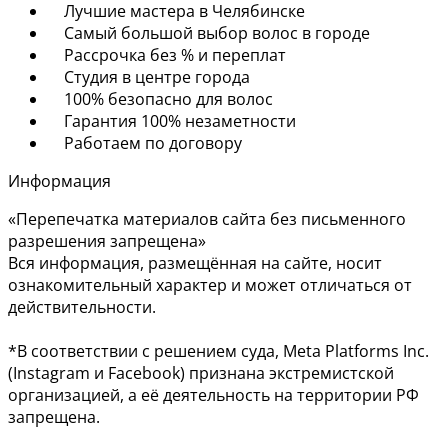
Лучшие мастера в Челябинске
Самый большой выбор волос в городе
Рассрочка без % и переплат
Студия в центре города
100% безопасно для волос
Гарантия 100% незаметности
Работаем по договору
Информация
«Перепечатка материалов сайта без письменного
разрешения запрещена»
Вся информация, размещённая на сайте, носит
ознакомительный характер и может отличаться от
действительности.
*В соответствии с решением суда, Meta Platforms Inc.
(Instagram и Facebook) признана экстремистской
организацией, а её деятельность на территории РФ
запрещена.