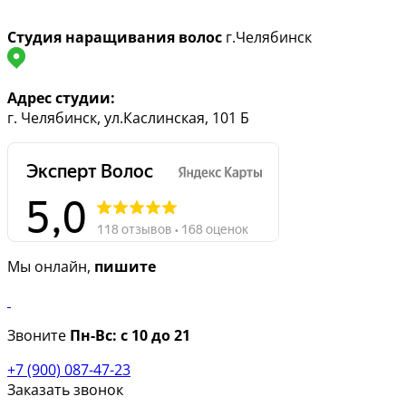
Студия наращивания волос
г.Челябинск
Адрес студии:
г. Челябинск, ул.Каслинская, 101 Б
Мы онлайн,
пишите
Звоните
Пн-Вс:
с 10 до 21
+7 (900) 087-47-23
Заказать звонок