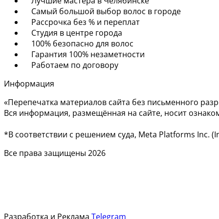
Лучшие мастера в Челябинске
Самый большой выбор волос в городе
Рассрочка без % и переплат
Студия в центре города
100% безопасно для волос
Гарантия 100% незаметности
Работаем по договору
Информация
«Перепечатка материалов сайта без письменного раз
Вся информация, размещённая на сайте, носит ознако
*В соответствии с решением суда, Meta Platforms Inc.
Все права защищены 2026
Разработка и Реклама
Telegram