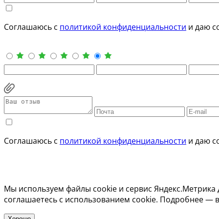
Соглашаюсь с
политикой конфиденциальности
и даю с
Соглашаюсь с
политикой конфиденциальности
и даю с
Мы используем файлы cookie и сервис Яндекс.Метрика 
соглашаетесь с использованием cookie. Подробнее — 
Хорошо