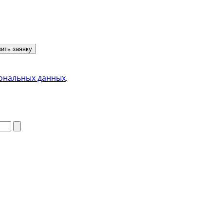
ить заявку
ональных данных
.