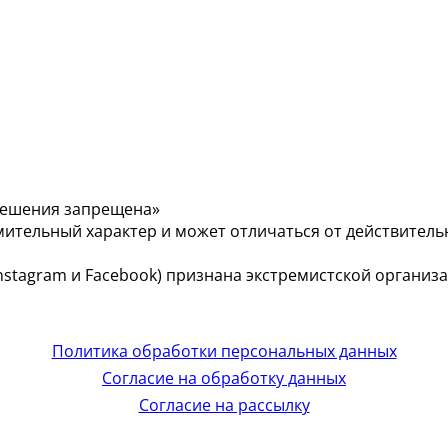
решения запрещена»
мительный характер и может отличаться от действитель
 (Instagram и Facebook) признана экстремистской органи
Политика обработки персональных данных
Согласие на обработку данных
Согласие на рассылку