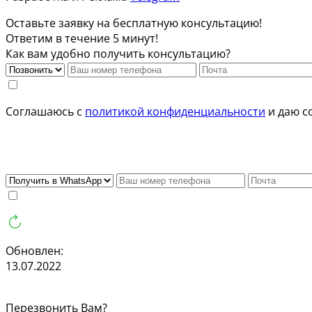
Оставьте заявку на бесплатную консультацию!
Ответим в течение 5 минут!
Как вам удобно получить консультацию?
Соглашаюсь с
политикой конфиденциальности
и даю с
Обновлен:
13.07.2022
Перезвонить Вам?