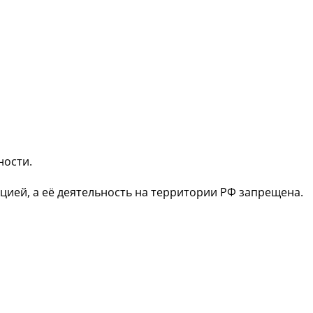
ности.
зацией, а её деятельность на территории РФ запрещена.