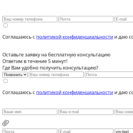
Соглашаюсь с
политикой конфиденциальности
и даю с
Оставьте заявку на бесплатную консультацию
Ответим в течение 5 минут!
Где Вам удобно получить консультацию?
Соглашаюсь с
политикой конфиденциальности
и даю с