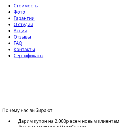
Стоимость
Фото
Гарантии
О студии
Акции
Отзывы
FAQ
Контакты
Сертификаты
Почему нас выбирают
Дарим купон на 2.000р всем новым клиентам