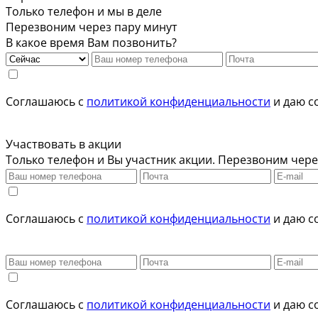
Только телефон и мы в деле
Перезвоним через пару минут
В какое время Вам позвонить?
Соглашаюсь с
политикой конфиденциальности
и даю с
Участвовать в акции
Только телефон и Вы участник акции. Перезвоним чере
Соглашаюсь с
политикой конфиденциальности
и даю с
Соглашаюсь с
политикой конфиденциальности
и даю с