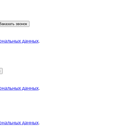
Заказать звонок
ональных данных
.
и
ональных данных
.
ональных данных
.