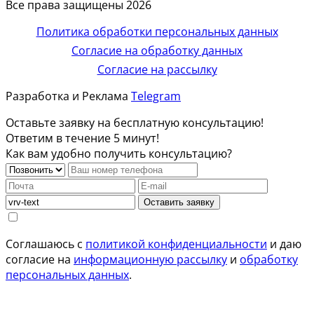
Все права защищены 2026
Политика обработки персональных данных
Согласие на обработку данных
Согласие на рассылку
Разработка и Реклама
Telegram
Оставьте заявку на бесплатную консультацию!
Ответим в течение 5 минут!
Как вам удобно получить консультацию?
Оставить заявку
Соглашаюсь с
политикой конфиденциальности
и даю
согласие на
информационную рассылку
и
обработку
персональных данных
.