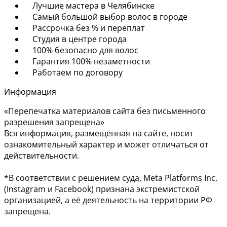
Лучшие мастера в Челябинске
Самый большой выбор волос в городе
Рассрочка без % и переплат
Студия в центре города
100% безопасно для волос
Гарантия 100% незаметности
Работаем по договору
Информация
«Перепечатка материалов сайта без письменного
разрешения запрещена»
Вся информация, размещённая на сайте, носит
ознакомительный характер и может отличаться от
действительности.
*В соответствии с решением суда, Meta Platforms Inc.
(Instagram и Facebook) признана экстремистской
организацией, а её деятельность на территории РФ
запрещена.