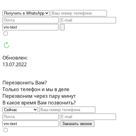
Обновлен:
13.07.2022
Перезвонить Вам?
Только телефон и мы в деле
Перезвоним через пару минут
В какое время Вам позвонить?
Заказать звонок