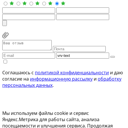
Соглашаюсь с
политикой конфиденциальности
и даю
согласие на
информационную рассылку
и
обработку
персональных данных
.
Мы используем файлы cookie и сервис
Яндекс.Метрика для работы сайта, анализа
посещаемости и улучшения сервиса. Продолжая