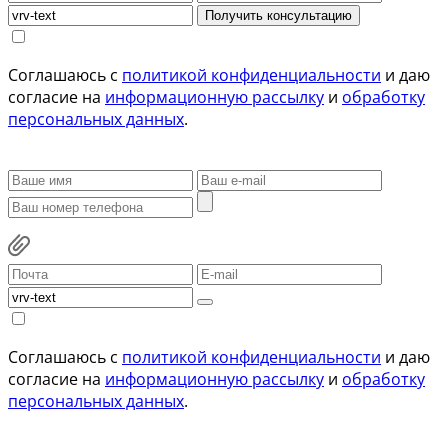
Получить консультацию
Соглашаюсь с
политикой конфиденциальности
и даю
согласие на
информационную рассылку
и
обработку
персональных данных
.
Соглашаюсь с
политикой конфиденциальности
и даю
согласие на
информационную рассылку
и
обработку
персональных данных
.