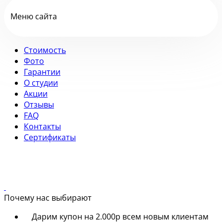
Меню сайта
Стоимость
Фото
Гарантии
О студии
Акции
Отзывы
FAQ
Контакты
Сертификаты
Почему нас выбирают
Дарим купон на 2.000р всем новым клиентам