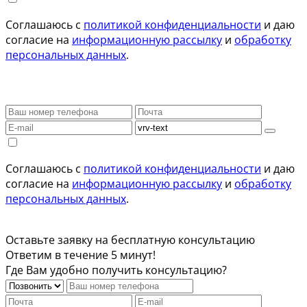
Соглашаюсь с
политикой конфиденциальности
и даю
согласие на
информационную рассылку
и
обработку
персональных данных
.
Соглашаюсь с
политикой конфиденциальности
и даю
согласие на
информационную рассылку
и
обработку
персональных данных
.
Оставьте заявку на бесплатную консультацию
Ответим в течение 5 минут!
Где Вам удобно получить консультацию?