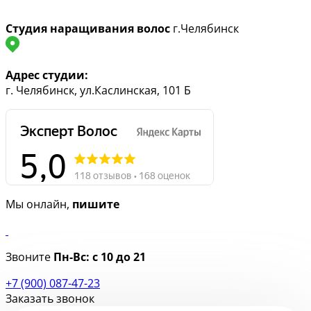
Студия наращивания волос
г.Челябинск
Адрес студии:
г. Челябинск, ул.Каслинская, 101 Б
Мы онлайн,
пишите
Звоните
Пн-Вс:
с 10 до 21
+7 (900) 087-47-23
Заказать звонок