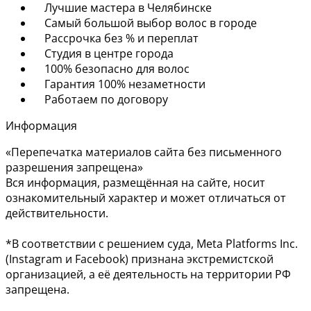
Лучшие мастера в Челябинске
Самый большой выбор волос в городе
Рассрочка без % и переплат
Студия в центре города
100% безопасно для волос
Гарантия 100% незаметности
Работаем по договору
Информация
«Перепечатка материалов сайта без письменного
разрешения запрещена»
Вся информация, размещённая на сайте, носит
ознакомительный характер и может отличаться от
действительности.
*В соответствии с решением суда, Meta Platforms Inc.
(Instagram и Facebook) признана экстремистской
организацией, а её деятельность на территории РФ
запрещена.