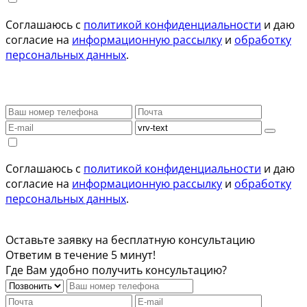
Соглашаюсь с
политикой конфиденциальности
и даю
согласие на
информационную рассылку
и
обработку
персональных данных
.
Соглашаюсь с
политикой конфиденциальности
и даю
согласие на
информационную рассылку
и
обработку
персональных данных
.
Оставьте заявку на бесплатную консультацию
Ответим в течение 5 минут!
Где Вам удобно получить консультацию?