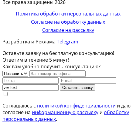
Все права защищены 2026
Политика обработки персональных данных
Согласие на обработку данных
Согласие на рассылку
Разработка и Реклама
Telegram
Оставьте заявку на бесплатную консультацию!
Ответим в течение 5 минут!
Как вам удобно получить консультацию?
Оставить заявку
Соглашаюсь с
политикой конфиденциальности
и даю
согласие на
информационную рассылку
и
обработку
персональных данных
.