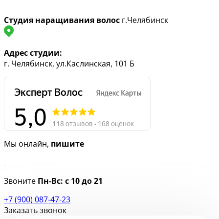
Студия наращивания волос
г.Челябинск
Адрес студии:
г. Челябинск, ул.Каслинская, 101 Б
Мы онлайн,
пишите
Звоните
Пн-Вс:
с 10 до 21
+7 (900) 087-47-23
Заказать звонок