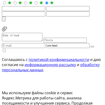
Соглашаюсь с
политикой конфиденциальности
и даю
согласие на
информационную рассылку
и
обработку
персональных данных
.
Мы используем файлы cookie и сервис
Яндекс.Метрика для работы сайта, анализа
посещаемости и улучшения сервиса. Продолжая