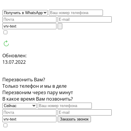
Обновлен:
13.07.2022
Перезвонить Вам?
Только телефон и мы в деле
Перезвоним через пару минут
В какое время Вам позвонить?
Заказать звонок