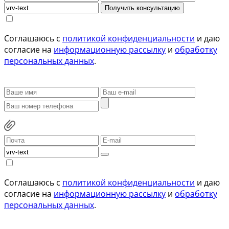
Получить консультацию
Соглашаюсь с
политикой конфиденциальности
и даю
согласие на
информационную рассылку
и
обработку
персональных данных
.
Соглашаюсь с
политикой конфиденциальности
и даю
согласие на
информационную рассылку
и
обработку
персональных данных
.