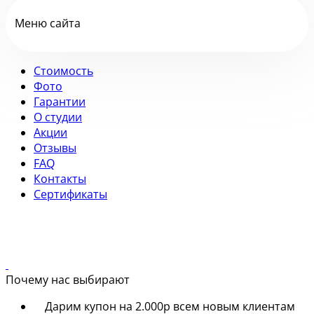
Меню сайта
Стоимость
Фото
Гарантии
О студии
Акции
Отзывы
FAQ
Контакты
Сертификаты
Почему нас выбирают
Дарим купон на 2.000р всем новым клиентам