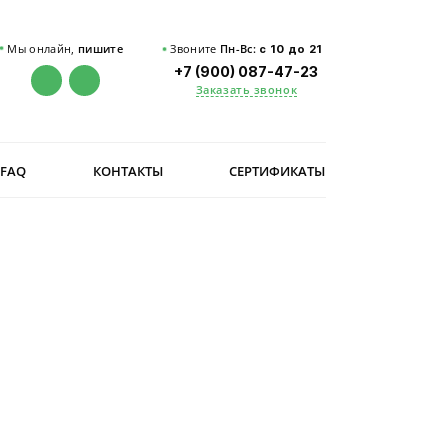
Мы онлайн,
пишите
Звоните
Пн-Вс:
с 10 до 21
+7 (900) 087-47-23
Заказать звонок
FAQ
КОНТАКТЫ
СЕРТИФИКАТЫ