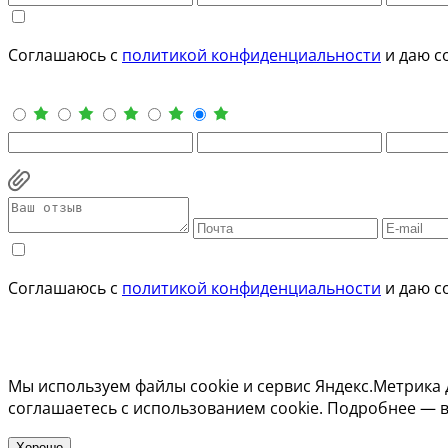
Соглашаюсь с
политикой конфиденциальности
и даю с
Соглашаюсь с
политикой конфиденциальности
и даю с
Мы используем файлы cookie и сервис Яндекс.Метрика 
соглашаетесь с использованием cookie. Подробнее — 
Хорошо