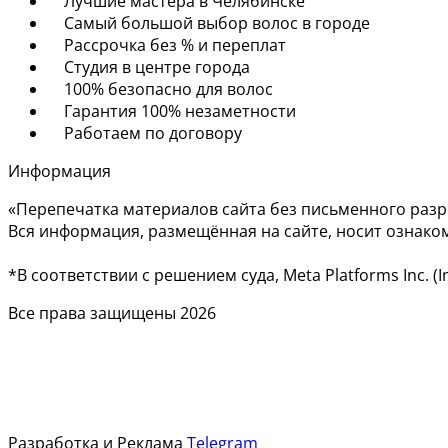
Лучшие мастера в Челябинске
Самый большой выбор волос в городе
Рассрочка без % и переплат
Студия в центре города
100% безопасно для волос
Гарантия 100% незаметности
Работаем по договору
Информация
«Перепечатка материалов сайта без письменного раз
Вся информация, размещённая на сайте, носит ознако
*В соответствии с решением суда, Meta Platforms Inc.
Все права защищены 2026
Разработка и Реклама
Telegram