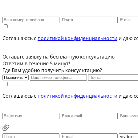
Соглашаюсь с
политикой конфиденциальности
и даю с
Оставьте заявку на бесплатную консультацию
Ответим в течение 5 минут!
Где Вам удобно получить консультацию?
Соглашаюсь с
политикой конфиденциальности
и даю с