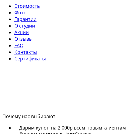
Стоимость
Фото
Гарантии
О студии
Акции
Отзывы
FAQ
Контакты
Сертификаты
Почему нас выбирают
Дарим купон на 2.000р всем новым клиентам