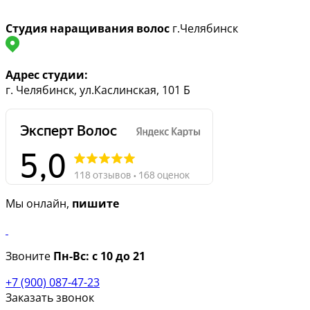
Студия наращивания волос
г.Челябинск
Адрес студии:
г. Челябинск, ул.Каслинская, 101 Б
Мы онлайн,
пишите
Звоните
Пн-Вс:
с 10 до 21
+7 (900) 087-47-23
Заказать звонок