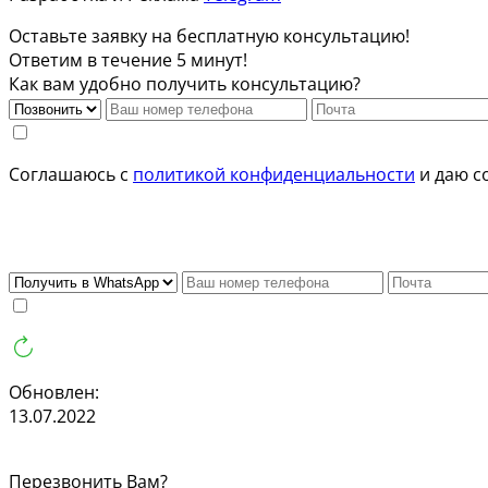
Оставьте заявку на бесплатную консультацию!
Ответим в течение 5 минут!
Как вам удобно получить консультацию?
Соглашаюсь с
политикой конфиденциальности
и даю с
Обновлен:
13.07.2022
Перезвонить Вам?