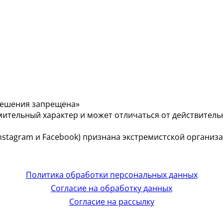
решения запрещена»
мительный характер и может отличаться от действитель
 (Instagram и Facebook) признана экстремистской органи
Политика обработки персональных данных
Согласие на обработку данных
Согласие на рассылку