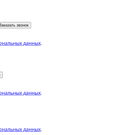
Заказать звонок
ональных данных
.
и
ональных данных
.
ональных данных
.