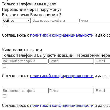
Только телефон и мы в деле
Перезвоним через пару минут
В какое время Вам позвонить?
Соглашаюсь с
политикой конфиденциальности
и даю с
Участвовать в акции
Только телефон и Вы участник акции. Перезвоним чере
Соглашаюсь с
политикой конфиденциальности
и даю с
Соглашаюсь с
политикой конфиденциальности
и даю с