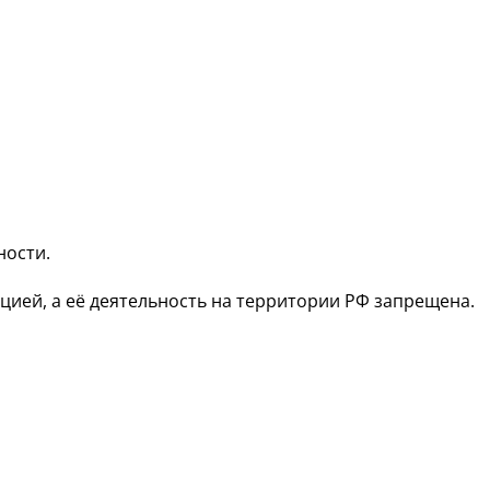
ности.
зацией, а её деятельность на территории РФ запрещена.