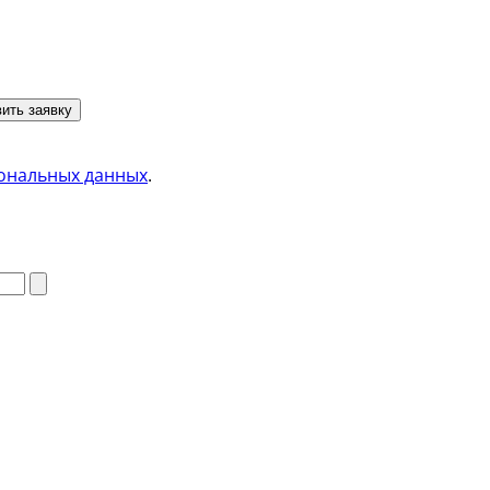
ить заявку
ональных данных
.