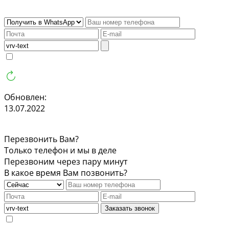
Обновлен:
13.07.2022
Перезвонить Вам?
Только телефон и мы в деле
Перезвоним через пару минут
В какое время Вам позвонить?
Заказать звонок