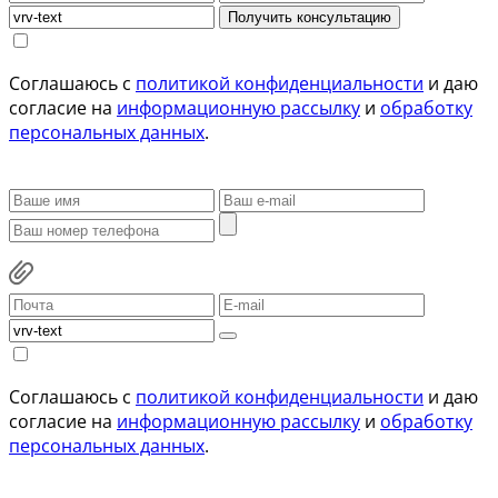
Получить консультацию
Соглашаюсь с
политикой конфиденциальности
и даю
согласие на
информационную рассылку
и
обработку
персональных данных
.
Соглашаюсь с
политикой конфиденциальности
и даю
согласие на
информационную рассылку
и
обработку
персональных данных
.