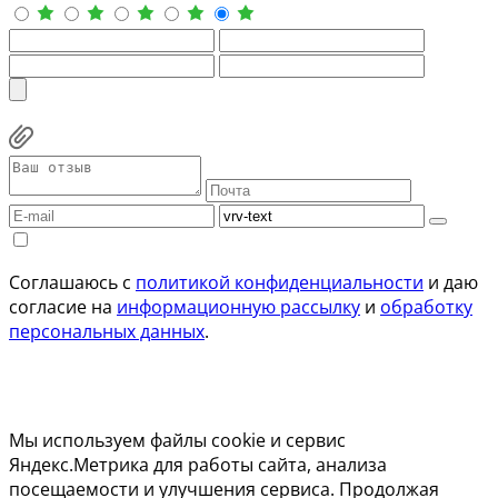
Соглашаюсь с
политикой конфиденциальности
и даю
согласие на
информационную рассылку
и
обработку
персональных данных
.
Мы используем файлы cookie и сервис
Яндекс.Метрика для работы сайта, анализа
посещаемости и улучшения сервиса. Продолжая