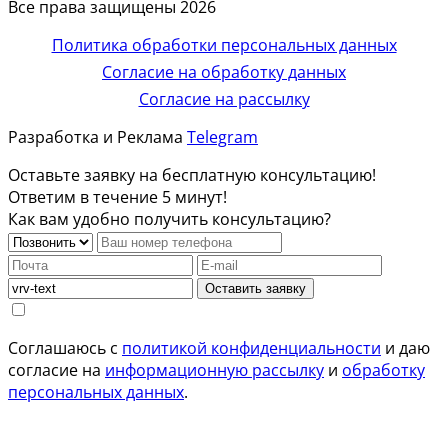
Все права защищены 2026
Политика обработки персональных данных
Согласие на обработку данных
Согласие на рассылку
Разработка и Реклама
Telegram
Оставьте заявку на бесплатную консультацию!
Ответим в течение 5 минут!
Как вам удобно получить консультацию?
Оставить заявку
Соглашаюсь с
политикой конфиденциальности
и даю
согласие на
информационную рассылку
и
обработку
персональных данных
.