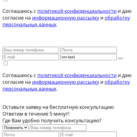
Соглашаюсь с
политикой конфиденциальности
и даю
согласие на
информационную рассылку
и
обработку
персональных данных
.
Соглашаюсь с
политикой конфиденциальности
и даю
согласие на
информационную рассылку
и
обработку
персональных данных
.
Оставьте заявку на бесплатную консультацию
Ответим в течение 5 минут!
Где Вам удобно получить консультацию?