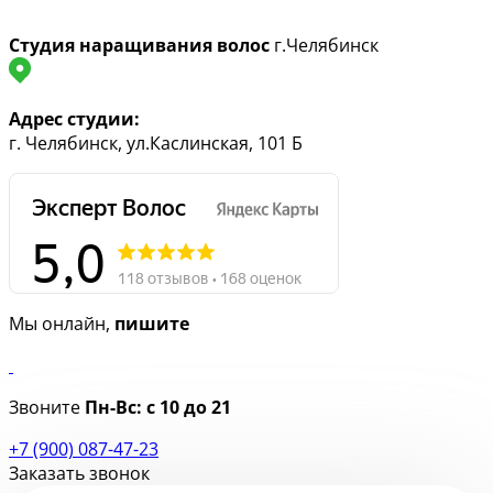
Студия наращивания волос
г.Челябинск
Адрес студии:
г. Челябинск, ул.Каслинская, 101 Б
Мы онлайн,
пишите
Звоните
Пн-Вс:
с 10 до 21
+7 (900) 087-47-23
Заказать звонок