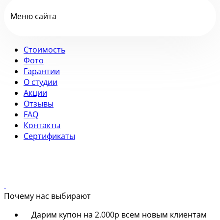
Меню сайта
Стоимость
Фото
Гарантии
О студии
Акции
Отзывы
FAQ
Контакты
Сертификаты
Почему нас выбирают
Дарим купон на 2.000р всем новым клиентам