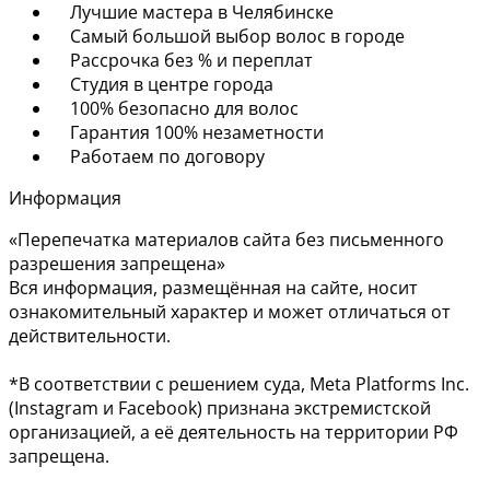
Лучшие мастера в Челябинске
Самый большой выбор волос в городе
Рассрочка без % и переплат
Студия в центре города
100% безопасно для волос
Гарантия 100% незаметности
Работаем по договору
Информация
«Перепечатка материалов сайта без письменного
разрешения запрещена»
Вся информация, размещённая на сайте, носит
ознакомительный характер и может отличаться от
действительности.
*В соответствии с решением суда, Meta Platforms Inc.
(Instagram и Facebook) признана экстремистской
организацией, а её деятельность на территории РФ
запрещена.